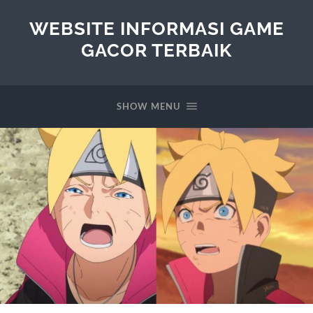
WEBSITE INFORMASI GAME
GACOR TERBAIK
SHOW MENU