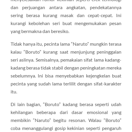
dan perjuangan antara angkatan, pendekatannya
sering berasa kurang masak dan cepat-cepat. Ini
kurangi kebolehan seri buat mengemukakan pesan
yang bermakna dan beresiko.
Tidak hanya itu, pecinta lama “Naruto” mungkin terasa
kalau “Boruto” kurang saat menjunjung peninggalan
seri aslinya. Semisalnya, pemakaian sifat lama kadang-
kadang berasa tidak stabil dengan peningkatan mereka
sebelumnya. Ini bisa menyebabkan kejengkelan buat
pecinta yang sudah lama terlilit dengan sifat-karakter
itu.
Di lain bagian, “Boruto” kadang berasa seperti udah
kehilangan beberapa dari dasar emosional yang
membikin “Naruto” begitu resonan. Walau “Boruto”
coba menanggulangi gosip kekinian seperti pengaruh