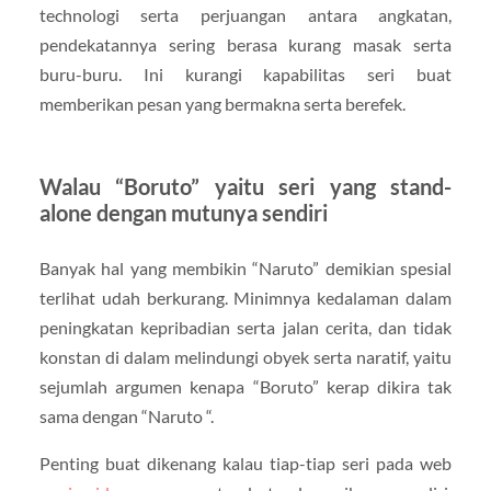
technologi serta perjuangan antara angkatan,
pendekatannya sering berasa kurang masak serta
buru-buru. Ini kurangi kapabilitas seri buat
memberikan pesan yang bermakna serta berefek.
Walau “Boruto” yaitu seri yang stand-
alone dengan mutunya sendiri
Banyak hal yang membikin “Naruto” demikian spesial
terlihat udah berkurang. Minimnya kedalaman dalam
peningkatan kepribadian serta jalan cerita, dan tidak
konstan di dalam melindungi obyek serta naratif, yaitu
sejumlah argumen kenapa “Boruto” kerap dikira tak
sama dengan “Naruto “.
Penting buat dikenang kalau tiap-tiap seri pada web