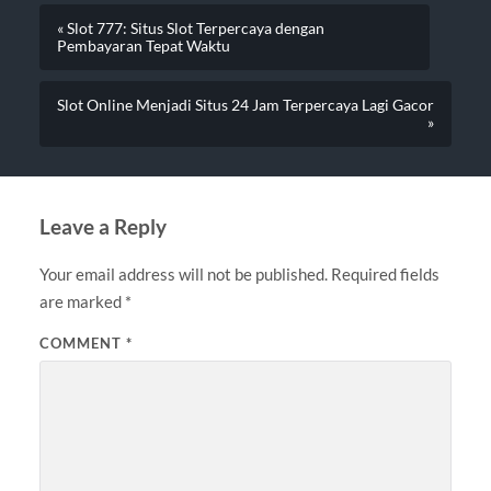
« Slot 777: Situs Slot Terpercaya dengan
Pembayaran Tepat Waktu
Slot Online Menjadi Situs 24 Jam Terpercaya Lagi Gacor
»
Leave a Reply
Your email address will not be published.
Required fields
are marked
*
COMMENT
*