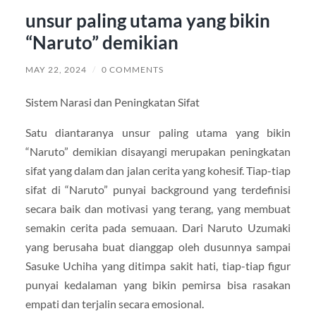
unsur paling utama yang bikin
“Naruto” demikian
MAY 22, 2024
/
0 COMMENTS
Sistem Narasi dan Peningkatan Sifat
Satu diantaranya unsur paling utama yang bikin
“Naruto” demikian disayangi merupakan peningkatan
sifat yang dalam dan jalan cerita yang kohesif. Tiap-tiap
sifat di “Naruto” punyai background yang terdefinisi
secara baik dan motivasi yang terang, yang membuat
semakin cerita pada semuaan. Dari Naruto Uzumaki
yang berusaha buat dianggap oleh dusunnya sampai
Sasuke Uchiha yang ditimpa sakit hati, tiap-tiap figur
punyai kedalaman yang bikin pemirsa bisa rasakan
empati dan terjalin secara emosional.