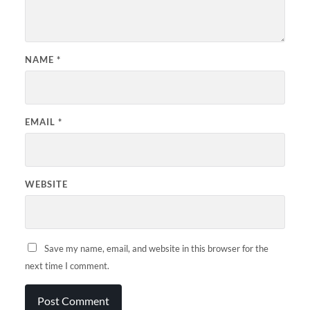
NAME
*
EMAIL
*
WEBSITE
Save my name, email, and website in this browser for the
next time I comment.