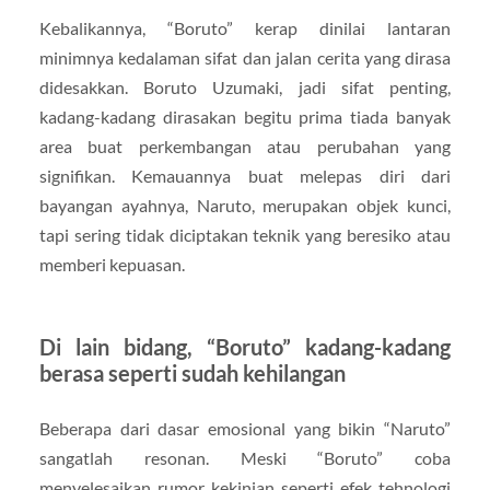
Kebalikannya, “Boruto” kerap dinilai lantaran
minimnya kedalaman sifat dan jalan cerita yang dirasa
didesakkan. Boruto Uzumaki, jadi sifat penting,
kadang-kadang dirasakan begitu prima tiada banyak
area buat perkembangan atau perubahan yang
signifikan. Kemauannya buat melepas diri dari
bayangan ayahnya, Naruto, merupakan objek kunci,
tapi sering tidak diciptakan teknik yang beresiko atau
memberi kepuasan.
Di lain bidang, “Boruto” kadang-kadang
berasa seperti sudah kehilangan
Beberapa dari dasar emosional yang bikin “Naruto”
sangatlah resonan. Meski “Boruto” coba
menyelesaikan rumor kekinian seperti efek tehnologi