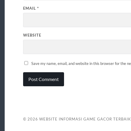
EMAIL
*
WEBSITE
Save my name, email, and website in this browser for the n
© 2026
WEBSITE INFORMASI GAME GACOR TERBAIK