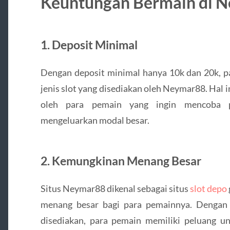
Keuntungan Bermain di 
1. Deposit Minimal
Dengan deposit minimal hanya 10k dan 20k, p
jenis slot yang disediakan oleh Neymar88. Hal 
oleh para pemain yang ingin mencoba 
mengeluarkan modal besar.
2. Kemungkinan Menang Besar
Situs Neymar88 dikenal sebagai situs
slot depo
menang besar bagi para pemainnya. Dengan 
disediakan, para pemain memiliki peluang 