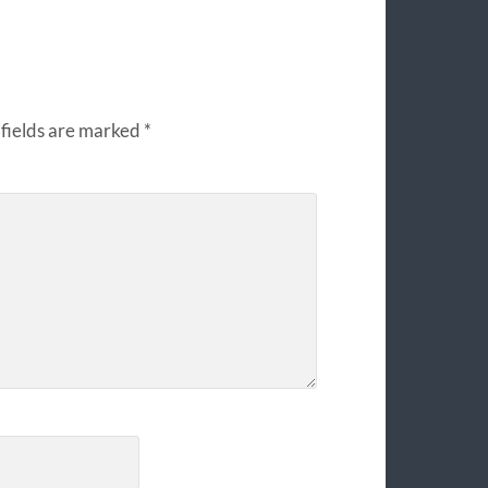
fields are marked
*