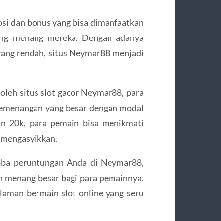
osi dan bonus yang bisa dimanfaatkan
ang menang mereka. Dengan adanya
ang rendah, situs Neymar88 menjadi
leh situs slot gacor Neymar88, para
kemenangan yang besar dengan modal
an 20k, para pemain bisa menikmati
n mengasyikkan.
coba peruntungan Anda di Neymar88,
n menang besar bagi para pemainnya.
laman bermain slot online yang seru