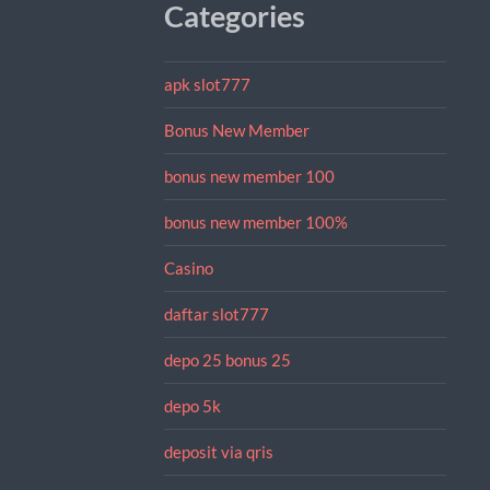
Categories
apk slot777
Bonus New Member
bonus new member 100
bonus new member 100%
Casino
daftar slot777
depo 25 bonus 25
depo 5k
deposit via qris