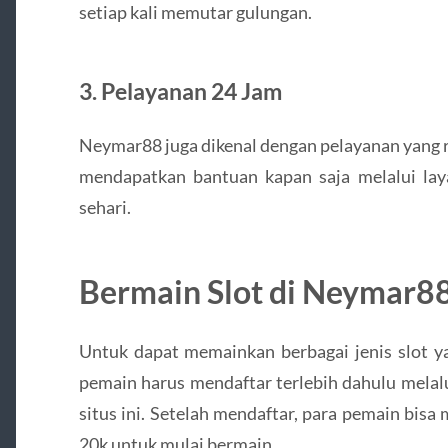
setiap kali memutar gulungan.
3. Pelayanan 24 Jam
Neymar88 juga dikenal dengan pelayanan yang r
mendapatkan bantuan kapan saja melalui laya
sehari.
Bermain Slot di Neymar8
Untuk dapat memainkan berbagai jenis slot y
pemain harus mendaftar terlebih dahulu melalui
situs ini. Setelah mendaftar, para pemain bisa
20k untuk mulai bermain.