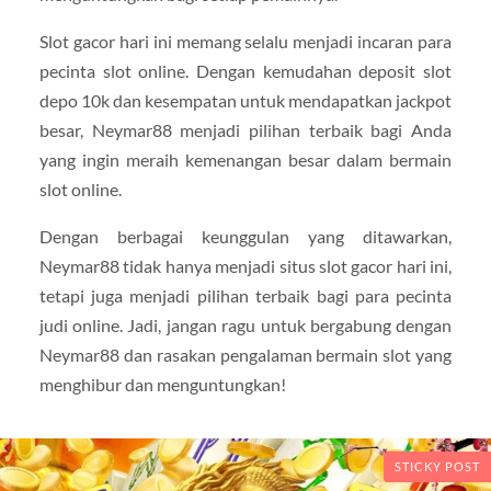
Slot gacor hari ini memang selalu menjadi incaran para
pecinta slot online. Dengan kemudahan deposit slot
depo 10k dan kesempatan untuk mendapatkan jackpot
besar, Neymar88 menjadi pilihan terbaik bagi Anda
yang ingin meraih kemenangan besar dalam bermain
slot online.
Dengan berbagai keunggulan yang ditawarkan,
Neymar88 tidak hanya menjadi situs slot gacor hari ini,
tetapi juga menjadi pilihan terbaik bagi para pecinta
judi online. Jadi, jangan ragu untuk bergabung dengan
Neymar88 dan rasakan pengalaman bermain slot yang
menghibur dan menguntungkan!
STICKY POST