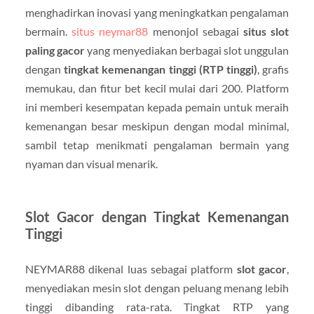
menghadirkan inovasi yang meningkatkan pengalaman
bermain.
situs neymar88
menonjol sebagai
situs slot
paling gacor
yang menyediakan berbagai slot unggulan
dengan
tingkat kemenangan tinggi (RTP tinggi)
, grafis
memukau, dan fitur bet kecil mulai dari 200. Platform
ini memberi kesempatan kepada pemain untuk meraih
kemenangan besar meskipun dengan modal minimal,
sambil tetap menikmati pengalaman bermain yang
nyaman dan visual menarik.
Slot Gacor dengan Tingkat Kemenangan
Tinggi
NEYMAR88 dikenal luas sebagai platform
slot gacor
,
menyediakan mesin slot dengan peluang menang lebih
tinggi dibanding rata-rata. Tingkat RTP yang