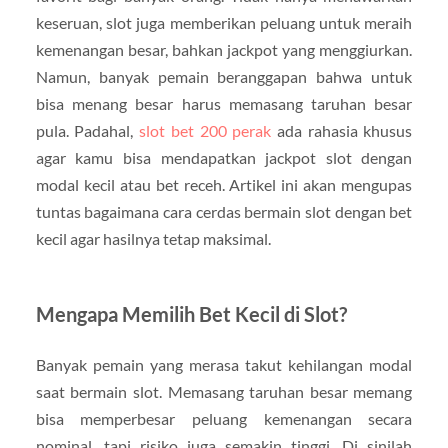
keseruan, slot juga memberikan peluang untuk meraih
kemenangan besar, bahkan jackpot yang menggiurkan.
Namun, banyak pemain beranggapan bahwa untuk
bisa menang besar harus memasang taruhan besar
pula. Padahal,
slot bet 200 perak
ada rahasia khusus
agar kamu bisa mendapatkan jackpot slot dengan
modal kecil atau bet receh. Artikel ini akan mengupas
tuntas bagaimana cara cerdas bermain slot dengan bet
kecil agar hasilnya tetap maksimal.
Mengapa Memilih Bet Kecil di Slot?
Banyak pemain yang merasa takut kehilangan modal
saat bermain slot. Memasang taruhan besar memang
bisa memperbesar peluang kemenangan secara
nominal, tapi risiko juga semakin tinggi. Di sinilah