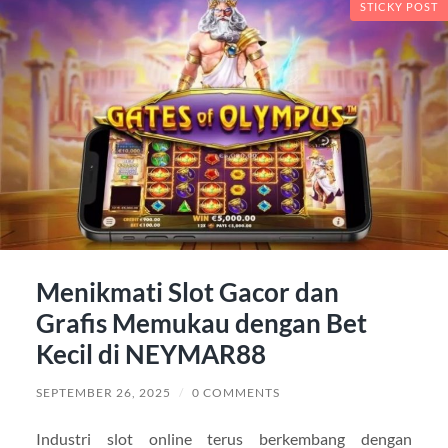
STICKY POST
Menikmati Slot Gacor dan
Grafis Memukau dengan Bet
Kecil di NEYMAR88
SEPTEMBER 26, 2025
/
0 COMMENTS
Industri slot online terus berkembang dengan