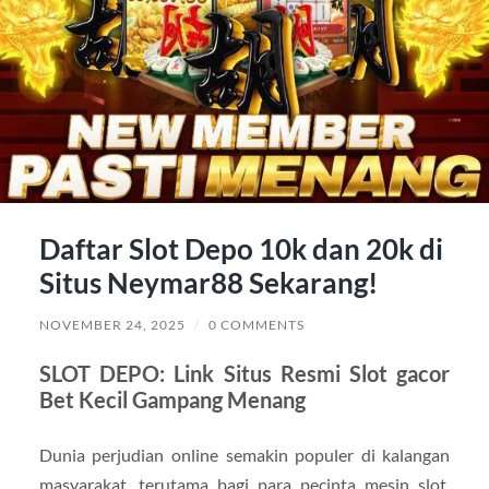
Daftar Slot Depo 10k dan 20k di
Situs Neymar88 Sekarang!
NOVEMBER 24, 2025
/
0 COMMENTS
SLOT DEPO: Link Situs Resmi Slot gacor
Bet Kecil Gampang Menang
Dunia perjudian online semakin populer di kalangan
masyarakat, terutama bagi para pecinta mesin slot.