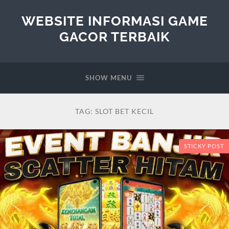
WEBSITE INFORMASI GAME
GACOR TERBAIK
SHOW MENU
TAG:
SLOT BET KECIL
STICKY POST