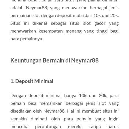
adalah Neymar88, yang menawarkan berbagai jenis
permainan slot dengan deposit mulai dari 10k dan 20k.
Situs ini dikenal sebagai situs slot gacor yang
menawarkan kesempatan menang yang tinggi bagi
para pemainnya.
Keuntungan Bermain di Neymar88
1. Deposit Minimal
Dengan deposit minimal hanya 10k dan 20k, para
pemain bisa memainkan berbagai jenis slot yang
disediakan oleh Neymar88. Hal ini membuat situs ini
semakin diminati oleh para pemain yang ingin
mencoba peruntungan mereka tanpa harus