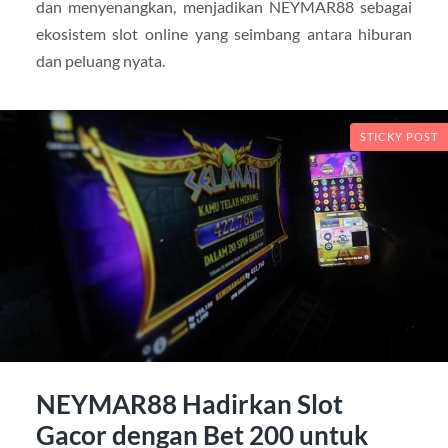
dan menyenangkan, menjadikan NEYMAR88 sebagai
ekosistem slot online yang seimbang antara hiburan
dan peluang nyata.
STICKY POST
NEYMAR88 Hadirkan Slot
Gacor dengan Bet 200 untuk