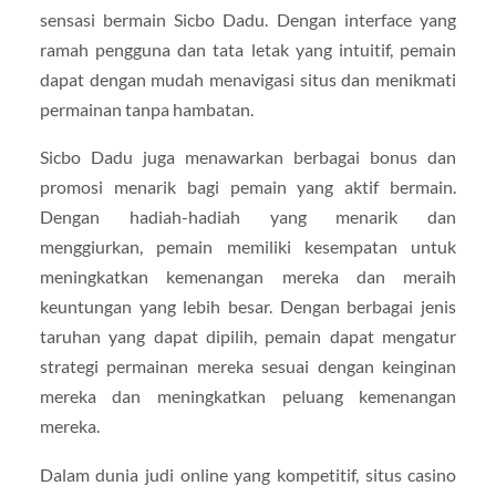
sensasi bermain Sicbo Dadu. Dengan interface yang
ramah pengguna dan tata letak yang intuitif, pemain
dapat dengan mudah menavigasi situs dan menikmati
permainan tanpa hambatan.
Sicbo Dadu juga menawarkan berbagai bonus dan
promosi menarik bagi pemain yang aktif bermain.
Dengan hadiah-hadiah yang menarik dan
menggiurkan, pemain memiliki kesempatan untuk
meningkatkan kemenangan mereka dan meraih
keuntungan yang lebih besar. Dengan berbagai jenis
taruhan yang dapat dipilih, pemain dapat mengatur
strategi permainan mereka sesuai dengan keinginan
mereka dan meningkatkan peluang kemenangan
mereka.
Dalam dunia judi online yang kompetitif, situs casino