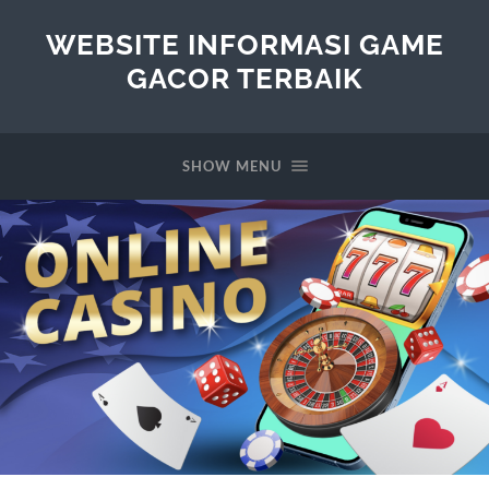
WEBSITE INFORMASI GAME
GACOR TERBAIK
SHOW MENU