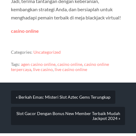
Jadi, terima tantangan dengan keberanian,
kembangkan strategi Anda, dan bersiaplah untuk
menghadapi pemain terbaik di meja blackjack virtual!
casino online
Categories:
Uncategorized
Tags:
agen casino online
,
casino online
,
casino online
terpercaya
,
live casino
,
live casino online
« Berkah Emas: Misteri Slot Aztec Gems Terungkap
Slot Gacor Dengan Bonus New Member Terbaik Mudah
Jackpot 2024 »