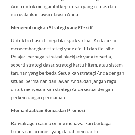
Anda untuk mengambil keputusan yang cerdas dan
mengalahkan lawan-lawan Anda.
Mengembangkan Strategi yang Efektif
Untuk berhasil di meja blackjack virtual, Anda perlu
mengembangkan strategi yang efektif dan fleksibel.
Pelajari berbagai strategi blackjack yang tersedia,
seperti strategi dasar, strategi kartu hitam, atau sistem
taruhan yang berbeda. Sesuaikan strategi Anda dengan
situasi permainan dan lawan Anda, dan jangan ragu
untuk menyesuaikan strategi Anda sesuai dengan
perkembangan permainan.
Memanfaatkan Bonus dan Promosi
Banyak agen casino online menawarkan berbagai
bonus dan promosi yang dapat membantu