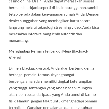
casino online. Di sini, Anda dapat merasakan sensasi
bermain blackjack seperti di kasino sungguhan, sambil
tetap berada dalam kenyamanan rumah Anda. Dengan
dealer sungguhan yang membagikan kartu secara
langsung melalui teknologi streaming video, Anda bisa
merasakan interaksi yang lebih autentik dan
menantang.
Menghadapi Pemain Terbaik di Meja Blackjack
Virtual
Di meja blackjack virtual, Anda akan bertemu dengan
berbagai pemain, termasuk yang sangat
berpengalaman dan memiliki tingkat keterampilan
yang tinggi. Tantangan yang Anda hadapi mungkin
akan lebih besar daripada yang Anda temui di kasino
fisik. Namun, jangan takut untuk menghadapi pemain
terbaik ini. Gunakan pengalaman dan pengetahuan