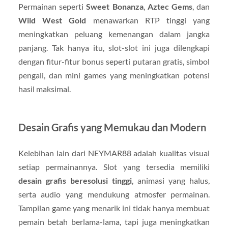
Permainan seperti
Sweet Bonanza
,
Aztec Gems
, dan
Wild West Gold
menawarkan RTP tinggi yang
meningkatkan peluang kemenangan dalam jangka
panjang. Tak hanya itu, slot-slot ini juga dilengkapi
dengan fitur-fitur bonus seperti putaran gratis, simbol
pengali, dan mini games yang meningkatkan potensi
hasil maksimal.
Desain Grafis yang Memukau dan Modern
Kelebihan lain dari NEYMAR88 adalah kualitas visual
setiap permainannya. Slot yang tersedia memiliki
desain grafis beresolusi tinggi
, animasi yang halus,
serta audio yang mendukung atmosfer permainan.
Tampilan game yang menarik ini tidak hanya membuat
pemain betah berlama-lama, tapi juga meningkatkan