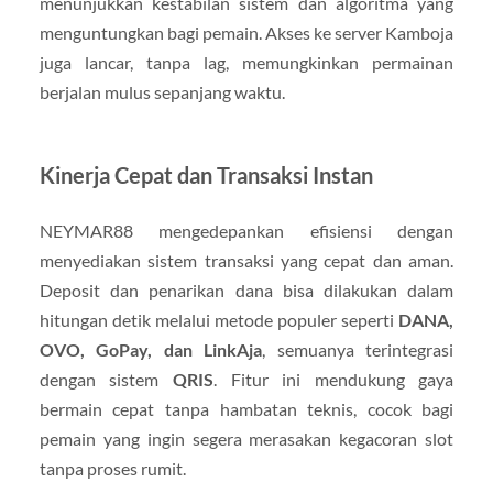
menunjukkan kestabilan sistem dan algoritma yang
menguntungkan bagi pemain. Akses ke server Kamboja
juga lancar, tanpa lag, memungkinkan permainan
berjalan mulus sepanjang waktu.
Kinerja Cepat dan Transaksi Instan
NEYMAR88 mengedepankan efisiensi dengan
menyediakan sistem transaksi yang cepat dan aman.
Deposit dan penarikan dana bisa dilakukan dalam
hitungan detik melalui metode populer seperti
DANA,
OVO, GoPay, dan LinkAja
, semuanya terintegrasi
dengan sistem
QRIS
. Fitur ini mendukung gaya
bermain cepat tanpa hambatan teknis, cocok bagi
pemain yang ingin segera merasakan kegacoran slot
tanpa proses rumit.