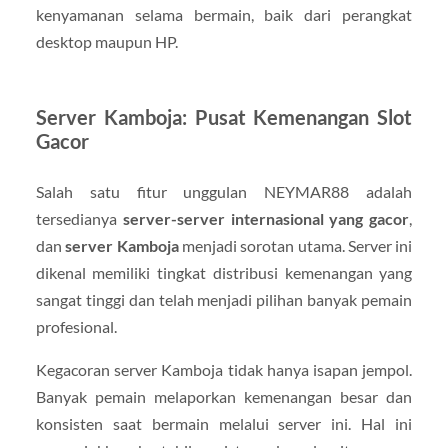
kenyamanan selama bermain, baik dari perangkat
desktop maupun HP.
Server Kamboja: Pusat Kemenangan Slot
Gacor
Salah satu fitur unggulan NEYMAR88 adalah
tersedianya
server-server internasional yang gacor
,
dan
server Kamboja
menjadi sorotan utama. Server ini
dikenal memiliki tingkat distribusi kemenangan yang
sangat tinggi dan telah menjadi pilihan banyak pemain
profesional.
Kegacoran server Kamboja tidak hanya isapan jempol.
Banyak pemain melaporkan kemenangan besar dan
konsisten saat bermain melalui server ini. Hal ini