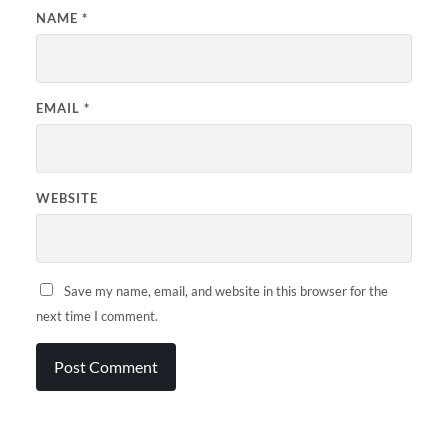
NAME
*
EMAIL
*
WEBSITE
Save my name, email, and website in this browser for the
next time I comment.