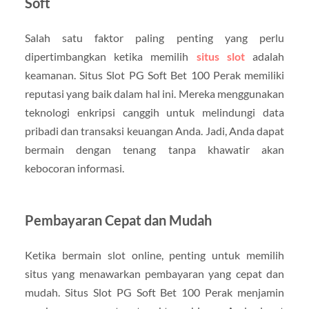
Soft
Salah satu faktor paling penting yang perlu
dipertimbangkan ketika memilih
situs slot
adalah
keamanan. Situs Slot PG Soft Bet 100 Perak memiliki
reputasi yang baik dalam hal ini. Mereka menggunakan
teknologi enkripsi canggih untuk melindungi data
pribadi dan transaksi keuangan Anda. Jadi, Anda dapat
bermain dengan tenang tanpa khawatir akan
kebocoran informasi.
Pembayaran Cepat dan Mudah
Ketika bermain slot online, penting untuk memilih
situs yang menawarkan pembayaran yang cepat dan
mudah. Situs Slot PG Soft Bet 100 Perak menjamin