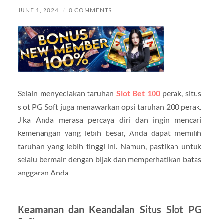
JUNE 1, 2024
/
0 COMMENTS
Selain menyediakan taruhan
Slot Bet 100
perak, situs
slot PG Soft juga menawarkan opsi taruhan 200 perak.
Jika Anda merasa percaya diri dan ingin mencari
kemenangan yang lebih besar, Anda dapat memilih
taruhan yang lebih tinggi ini. Namun, pastikan untuk
selalu bermain dengan bijak dan memperhatikan batas
anggaran Anda.
Keamanan dan Keandalan Situs Slot PG