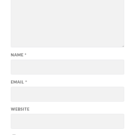
NAME
*
EMAIL
*
WEBSITE