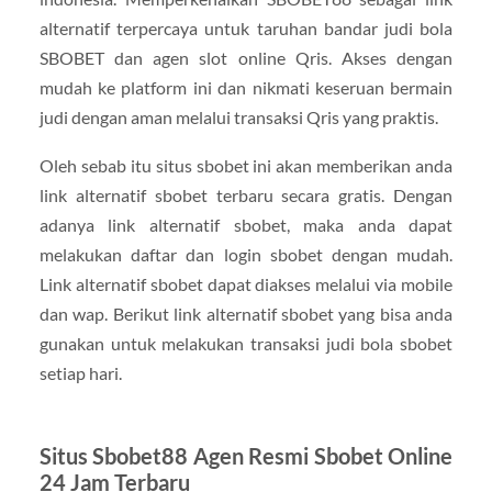
alternatif terpercaya untuk taruhan bandar judi bola
SBOBET dan agen slot online Qris. Akses dengan
mudah ke platform ini dan nikmati keseruan bermain
judi dengan aman melalui transaksi Qris yang praktis.
Oleh sebab itu situs sbobet ini akan memberikan anda
link alternatif sbobet terbaru secara gratis. Dengan
adanya link alternatif sbobet, maka anda dapat
melakukan daftar dan login sbobet dengan mudah.
Link alternatif sbobet dapat diakses melalui via mobile
dan wap. Berikut link alternatif sbobet yang bisa anda
gunakan untuk melakukan transaksi judi bola sbobet
setiap hari.
Situs Sbobet88 Agen Resmi Sbobet Online
24 Jam Terbaru