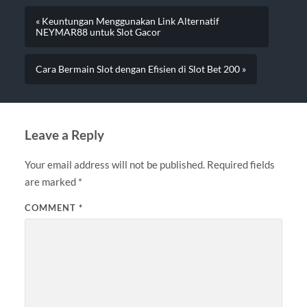
« Keuntungan Menggunakan Link Alternatif
NEYMAR88 untuk Slot Gacor
Cara Bermain Slot dengan Efisien di Slot Bet 200 »
Leave a Reply
Your email address will not be published.
Required fields
are marked
*
COMMENT
*