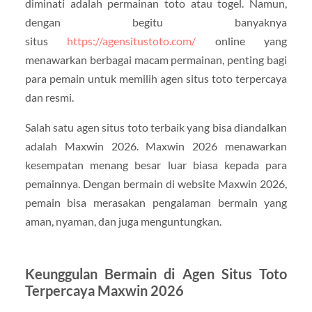
diminati adalah permainan toto atau togel. Namun,
dengan begitu banyaknya
situs
https://agensitustoto.com/
online yang
menawarkan berbagai macam permainan, penting bagi
para pemain untuk memilih agen situs toto terpercaya
dan resmi.
Salah satu agen situs toto terbaik yang bisa diandalkan
adalah Maxwin 2026. Maxwin 2026 menawarkan
kesempatan menang besar luar biasa kepada para
pemainnya. Dengan bermain di website Maxwin 2026,
pemain bisa merasakan pengalaman bermain yang
aman, nyaman, dan juga menguntungkan.
Keunggulan Bermain di Agen Situs Toto
Terpercaya Maxwin 2026