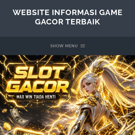
WEBSITE INFORMASI GAME
GACOR TERBAIK
SHOW MENU