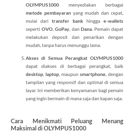
OLYMPUS1000
menyediakan berbagai
metode pembayaran
yang mudah dan cepat,
mulai dari
transfer bank
hingga
e-wallets
seperti
OVO
,
GoPay
, dan
Dana
. Pemain dapat
melakukan deposit dan penarikan dengan
mudah, tanpa harus menunggu lama.
Akses di Semua Perangkat
OLYMPUS1000
dapat diakses di berbagai perangkat, baik
desktop
,
laptop
, maupun
smartphone
, dengan
tampilan yang responsif dan optimal di semua
layar. Ini memberikan kenyamanan bagi pemain
yang ingin bermain di mana saja dan kapan saja.
Cara Menikmati Peluang Menang
Maksimal di OLYMPUS1000