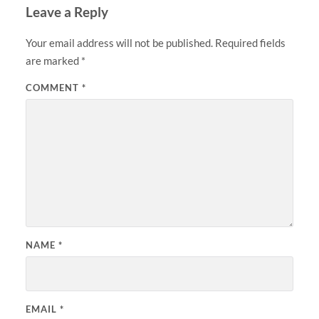
Leave a Reply
Your email address will not be published.
Required fields
are marked
*
COMMENT
*
NAME
*
EMAIL
*