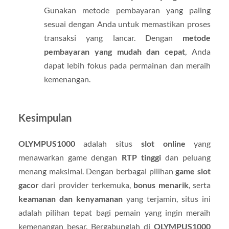
Gunakan metode pembayaran yang paling
sesuai dengan Anda untuk memastikan proses
transaksi yang lancar. Dengan
metode
pembayaran yang mudah dan cepat
, Anda
dapat lebih fokus pada permainan dan meraih
kemenangan.
Kesimpulan
OLYMPUS1000
adalah situs
slot online
yang
menawarkan game dengan
RTP tinggi
dan peluang
menang maksimal. Dengan berbagai pilihan
game slot
gacor
dari provider terkemuka,
bonus menarik
, serta
keamanan dan kenyamanan
yang terjamin, situs ini
adalah pilihan tepat bagi pemain yang ingin meraih
kemenangan besar. Bergabunglah di
OLYMPUS1000