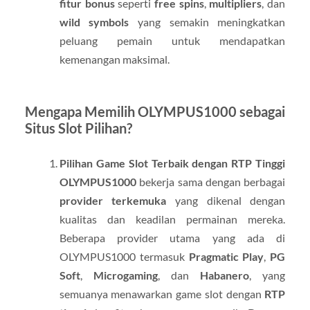
fitur bonus
seperti
free spins
,
multipliers
, dan
wild symbols
yang semakin meningkatkan
peluang pemain untuk mendapatkan
kemenangan maksimal.
Mengapa Memilih OLYMPUS1000 sebagai
Situs Slot Pilihan?
Pilihan Game Slot Terbaik dengan RTP Tinggi
OLYMPUS1000
bekerja sama dengan berbagai
provider terkemuka
yang dikenal dengan
kualitas dan keadilan permainan mereka.
Beberapa provider utama yang ada di
OLYMPUS1000 termasuk
Pragmatic Play
,
PG
Soft
,
Microgaming
, dan
Habanero
, yang
semuanya menawarkan game slot dengan
RTP