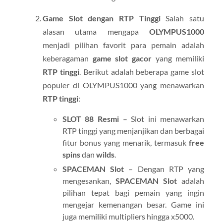
Game Slot dengan RTP Tinggi
Salah satu
alasan utama mengapa
OLYMPUS1000
menjadi pilihan favorit para pemain adalah
keberagaman
game slot gacor
yang memiliki
RTP tinggi
. Berikut adalah beberapa game slot
populer di OLYMPUS1000 yang menawarkan
RTP tinggi
:
SLOT 88 Resmi
– Slot ini menawarkan
RTP tinggi yang menjanjikan dan berbagai
fitur bonus yang menarik, termasuk
free
spins
dan
wilds
.
SPACEMAN Slot
– Dengan RTP yang
mengesankan,
SPACEMAN Slot
adalah
pilihan tepat bagi pemain yang ingin
mengejar kemenangan besar. Game ini
juga memiliki multipliers hingga x5000.