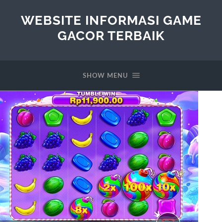
WEBSITE INFORMASI GAME
GACOR TERBAIK
SHOW MENU