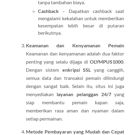
tanpa tambahan biaya.
Cashback
– Dapatkan cashback saat
mengalami kekalahan untuk memberikan
kesempatan lebih besar di putaran
berikutnya.
Keamanan dan Kenyamanan Pemain
Keamanan dan kenyamanan adalah dua faktor
penting yang selalu dijaga di
OLYMPUS1000
.
Dengan sistem
enkripsi SSL
yang canggih,
semua data dan transaksi pemain dilindungi
dengan sangat baik. Selain itu, situs ini juga
menyediakan
layanan pelanggan 24/7
yang
siap membantu pemain kapan saja,
memberikan rasa aman dan nyaman dalam
setiap permainan.
Metode Pembayaran yang Mudah dan Cepat