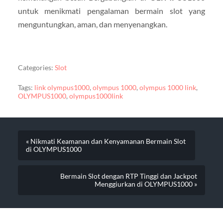
untuk menikmati pengalaman bermain slot yang
menguntungkan, aman, dan menyenangkan.
Categories:
Slot
Tags:
link olympus1000
,
olympus 1000
,
olympus 1000 link
,
OLYMPUS1000
,
olympus1000link
« Nikmati Keamanan dan Kenyamanan Bermain Slot
di OLYMPUS1000
Bermain Slot dengan RTP Tinggi dan Jackpot
Menggiurkan di OLYMPUS1000 »