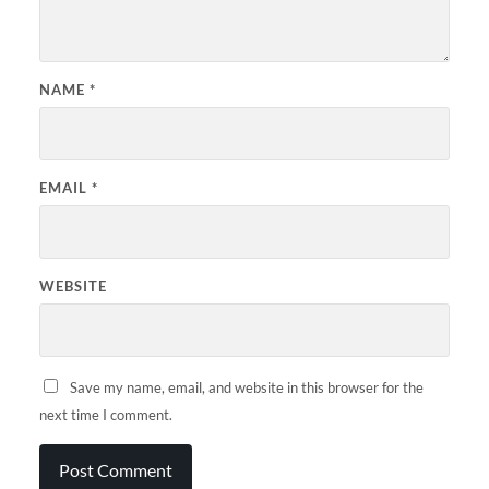
NAME
*
EMAIL
*
WEBSITE
Save my name, email, and website in this browser for the
next time I comment.