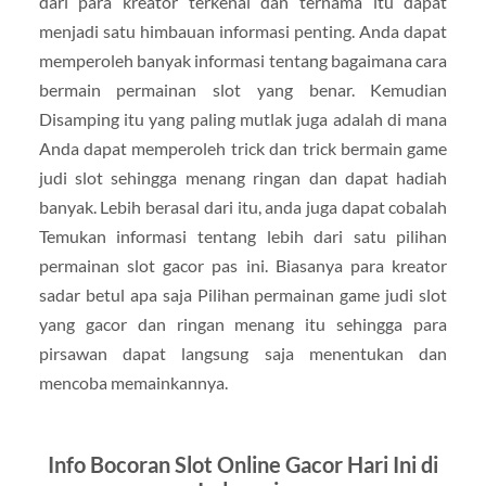
dari para kreator terkenal dan ternama itu dapat
menjadi satu himbauan informasi penting. Anda dapat
memperoleh banyak informasi tentang bagaimana cara
bermain permainan slot yang benar. Kemudian
Disamping itu yang paling mutlak juga adalah di mana
Anda dapat memperoleh trick dan trick bermain game
judi slot sehingga menang ringan dan dapat hadiah
banyak. Lebih berasal dari itu, anda juga dapat cobalah
Temukan informasi tentang lebih dari satu pilihan
permainan slot gacor pas ini. Biasanya para kreator
sadar betul apa saja Pilihan permainan game judi slot
yang gacor dan ringan menang itu sehingga para
pirsawan dapat langsung saja menentukan dan
mencoba memainkannya.
Info Bocoran Slot Online Gacor Hari Ini di