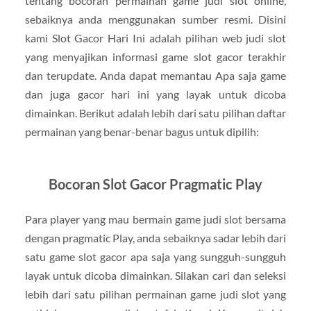
tentang bocoran permainan game judi slot online,
sebaiknya anda menggunakan sumber resmi. Disini
kami Slot Gacor Hari Ini adalah pilihan web judi slot
yang menyajikan informasi game slot gacor terakhir
dan terupdate. Anda dapat memantau Apa saja game
dan juga gacor hari ini yang layak untuk dicoba
dimainkan. Berikut adalah lebih dari satu pilihan daftar
permainan yang benar-benar bagus untuk dipilih:
Bocoran Slot Gacor Pragmatic Play
Para player yang mau bermain game judi slot bersama
dengan pragmatic Play, anda sebaiknya sadar lebih dari
satu game slot gacor apa saja yang sungguh-sungguh
layak untuk dicoba dimainkan. Silakan cari dan seleksi
lebih dari satu pilihan permainan game judi slot yang