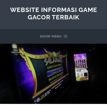
WEBSITE INFORMASI GAME
GACOR TERBAIK
SHOW MENU