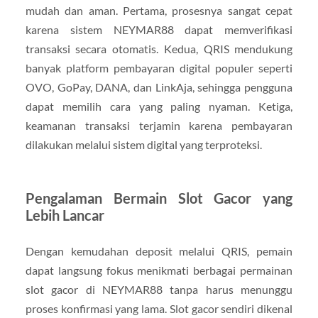
mudah dan aman. Pertama, prosesnya sangat cepat
karena sistem NEYMAR88 dapat memverifikasi
transaksi secara otomatis. Kedua, QRIS mendukung
banyak platform pembayaran digital populer seperti
OVO, GoPay, DANA, dan LinkAja, sehingga pengguna
dapat memilih cara yang paling nyaman. Ketiga,
keamanan transaksi terjamin karena pembayaran
dilakukan melalui sistem digital yang terproteksi.
Pengalaman Bermain Slot Gacor yang
Lebih Lancar
Dengan kemudahan deposit melalui QRIS, pemain
dapat langsung fokus menikmati berbagai permainan
slot gacor di NEYMAR88 tanpa harus menunggu
proses konfirmasi yang lama. Slot gacor sendiri dikenal