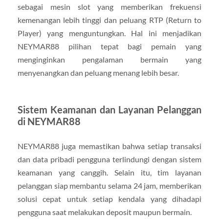
sebagai mesin slot yang memberikan frekuensi
kemenangan lebih tinggi dan peluang RTP (Return to
Player) yang menguntungkan. Hal ini menjadikan
NEYMAR88 pilihan tepat bagi pemain yang
menginginkan pengalaman bermain yang
menyenangkan dan peluang menang lebih besar.
Sistem Keamanan dan Layanan Pelanggan
di NEYMAR88
NEYMAR88 juga memastikan bahwa setiap transaksi
dan data pribadi pengguna terlindungi dengan sistem
keamanan yang canggih. Selain itu, tim layanan
pelanggan siap membantu selama 24 jam, memberikan
solusi cepat untuk setiap kendala yang dihadapi
pengguna saat melakukan deposit maupun bermain.