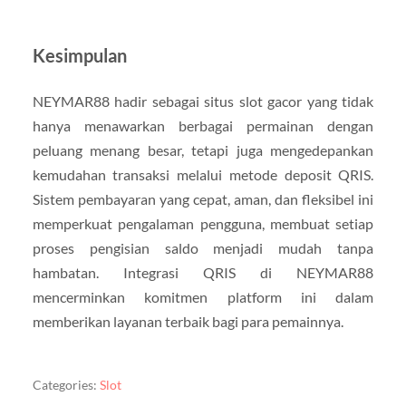
Kesimpulan
NEYMAR88 hadir sebagai situs slot gacor yang tidak
hanya menawarkan berbagai permainan dengan
peluang menang besar, tetapi juga mengedepankan
kemudahan transaksi melalui metode deposit QRIS.
Sistem pembayaran yang cepat, aman, dan fleksibel ini
memperkuat pengalaman pengguna, membuat setiap
proses pengisian saldo menjadi mudah tanpa
hambatan. Integrasi QRIS di NEYMAR88
mencerminkan komitmen platform ini dalam
memberikan layanan terbaik bagi para pemainnya.
Categories:
Slot