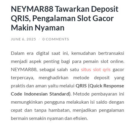
NEYMAR88 Tawarkan Deposit
QRIS, Pengalaman Slot Gacor
Makin Nyaman
JUNE 6, 2025
/
0 COMMENTS
Dalam era digital saat ini, kemudahan bertransaksi
menjadi aspek penting bagi para pemain slot online.
NEYMAR88, sebagai salah satu
situs slot qris
gacor
terpercaya, menghadirkan metode deposit yang
praktis dan aman yaitu melalui
QRIS (Quick Response
Code Indonesian Standard)
. Metode pembayaran ini
memungkinkan pengguna melakukan isi saldo dengan
cepat dan tanpa hambatan, menjadikan pengalaman
bermain semakin nyaman dan efisien.