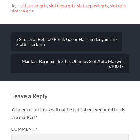
Tags:
situs slot qris
,
slot depo qris
,
slot deposit qris
,
slot qris
,
slot via qris
« Situs Slot Bet 200 Perak Gacor Hari Ini dengan Link
Slot88 Terbaru
Manfaat Bermain di Situs Olimpus Slot Auto Maxwin
x1000 »
Leave a Reply
Your email address will not be published.
Required fields
are marked
*
COMMENT
*