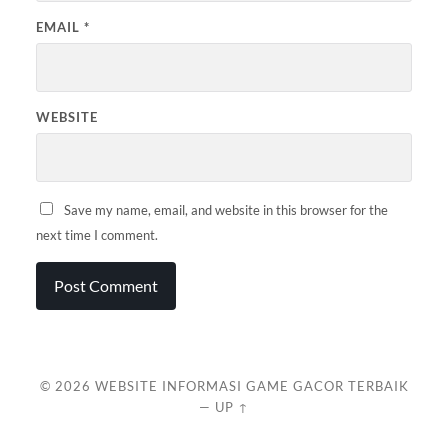
EMAIL
*
WEBSITE
Save my name, email, and website in this browser for the
next time I comment.
© 2026
WEBSITE INFORMASI GAME GACOR TERBAIK
—
UP ↑