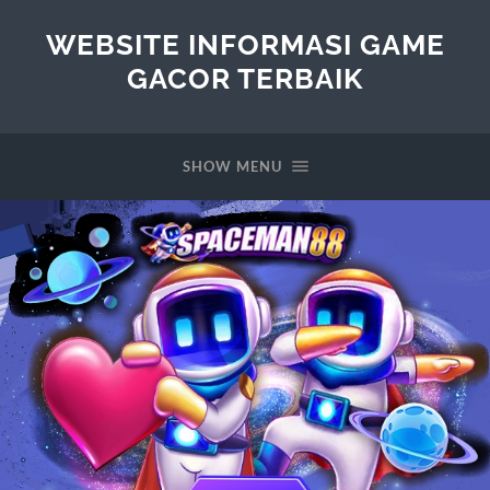
WEBSITE INFORMASI GAME
GACOR TERBAIK
SHOW MENU