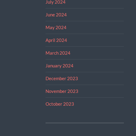
July 2024
June 2024
May 2024
April 2024
March 2024
January 2024
December 2023
November 2023
October 2023