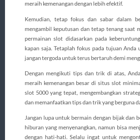
meraih kemenangan dengan lebih efektif.
Kemudian, tetap fokus dan sabar dalam be
mengambil keputusan dan tetap tenang saat m
permainan slot didasarkan pada keberuntun
kapan saja. Tetaplah fokus pada tujuan Anda
jangan tergoda untuk terus bertaruh demi men
Dengan mengikuti tips dan trik di atas, An
meraih kemenangan besar di situs slot minima
slot 5000 yang tepat, mengembangkan strateg
dan memanfaatkan tips dan trik yang berguna d
Jangan lupa untuk bermain dengan bijak dan b
hiburan yang menyenangkan, namun bisa menja
dengan hati-hati. Selalu ingat untuk mengon