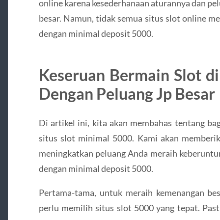
online karena kesederhanaan aturannya dan pe
besar. Namun, tidak semua situs slot online
dengan minimal deposit 5000.
Keseruan Bermain Slot di
Dengan Peluang Jp Besar
Di artikel ini, kita akan membahas tentang b
situs slot minimal 5000. Kami akan memberik
meningkatkan peluang Anda meraih keberuntun
dengan minimal deposit 5000.
Pertama-tama, untuk meraih kemenangan besa
perlu memilih situs slot 5000 yang tepat. Past