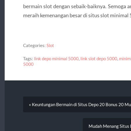
bermain slot dengan sebaik-baiknya. Semoga ar
meraih kemenangan besar di situs slot minimal 
Categories:
Slot
Tags:
link depo minimal 5000
,
link slot depo 5000
,
minim
5000
« Keuntungan Bermain di Situs Depo 20 Bonus 20 
Mudah Menang Situs L