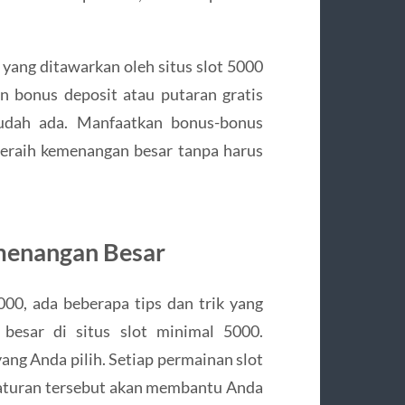
 yang ditawarkan oleh situs slot 5000
n bonus deposit atau putaran gratis
dah ada. Manfaatkan bonus-bonus
eraih kemenangan besar tanpa harus
emenangan Besar
000, ada beberapa tips dan trik yang
esar di situs slot minimal 5000.
ang Anda pilih. Setiap permainan slot
aturan tersebut akan membantu Anda