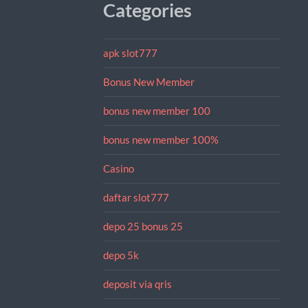
Categories
apk slot777
Bonus New Member
bonus new member 100
bonus new member 100%
Casino
daftar slot777
depo 25 bonus 25
depo 5k
deposit via qris