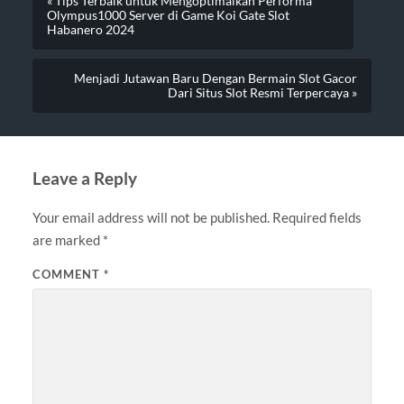
« Tips Terbaik untuk Mengoptimalkan Performa
Olympus1000 Server di Game Koi Gate Slot
Habanero 2024
Menjadi Jutawan Baru Dengan Bermain Slot Gacor
Dari Situs Slot Resmi Terpercaya »
Leave a Reply
Your email address will not be published.
Required fields
are marked
*
COMMENT
*