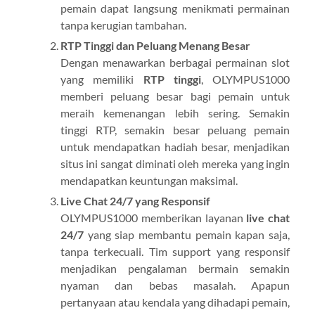
pemain dapat langsung menikmati permainan
tanpa kerugian tambahan.
RTP Tinggi dan Peluang Menang Besar
Dengan menawarkan berbagai permainan slot
yang memiliki
RTP tinggi
, OLYMPUS1000
memberi peluang besar bagi pemain untuk
meraih kemenangan lebih sering. Semakin
tinggi RTP, semakin besar peluang pemain
untuk mendapatkan hadiah besar, menjadikan
situs ini sangat diminati oleh mereka yang ingin
mendapatkan keuntungan maksimal.
Live Chat 24/7 yang Responsif
OLYMPUS1000 memberikan layanan
live chat
24/7
yang siap membantu pemain kapan saja,
tanpa terkecuali. Tim support yang responsif
menjadikan pengalaman bermain semakin
nyaman dan bebas masalah. Apapun
pertanyaan atau kendala yang dihadapi pemain,