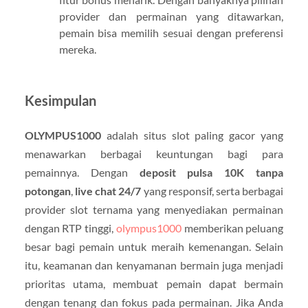
provider dan permainan yang ditawarkan,
pemain bisa memilih sesuai dengan preferensi
mereka.
Kesimpulan
OLYMPUS1000
adalah situs slot paling gacor yang
menawarkan berbagai keuntungan bagi para
pemainnya. Dengan
deposit pulsa 10K tanpa
potongan
,
live chat 24/7
yang responsif, serta berbagai
provider slot ternama yang menyediakan permainan
dengan RTP tinggi,
olympus1000
memberikan peluang
besar bagi pemain untuk meraih kemenangan. Selain
itu, keamanan dan kenyamanan bermain juga menjadi
prioritas utama, membuat pemain dapat bermain
dengan tenang dan fokus pada permainan. Jika Anda