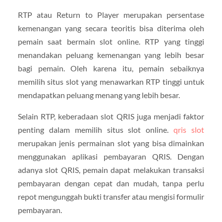
RTP atau Return to Player merupakan persentase
kemenangan yang secara teoritis bisa diterima oleh
pemain saat bermain slot online. RTP yang tinggi
menandakan peluang kemenangan yang lebih besar
bagi pemain. Oleh karena itu, pemain sebaiknya
memilih situs slot yang menawarkan RTP tinggi untuk
mendapatkan peluang menang yang lebih besar.
Selain RTP, keberadaan slot QRIS juga menjadi faktor
penting dalam memilih situs slot online.
qris slot
merupakan jenis permainan slot yang bisa dimainkan
menggunakan aplikasi pembayaran QRIS. Dengan
adanya slot QRIS, pemain dapat melakukan transaksi
pembayaran dengan cepat dan mudah, tanpa perlu
repot mengunggah bukti transfer atau mengisi formulir
pembayaran.