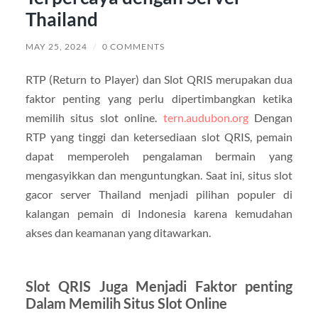
Thailand
MAY 25, 2024
/
0 COMMENTS
RTP (Return to Player) dan Slot QRIS merupakan dua
faktor penting yang perlu dipertimbangkan ketika
memilih situs slot online.
tern.audubon.org
Dengan
RTP yang tinggi dan ketersediaan slot QRIS, pemain
dapat memperoleh pengalaman bermain yang
mengasyikkan dan menguntungkan. Saat ini, situs slot
gacor server Thailand menjadi pilihan populer di
kalangan pemain di Indonesia karena kemudahan
akses dan keamanan yang ditawarkan.
Slot QRIS Juga Menjadi Faktor penting
Dalam Memilih Situs Slot Online