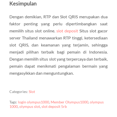
Kesimpulan
Dengan demikian, RTP dan Slot QRIS merupakan dua
faktor penting yang perlu dipertimbangkan saat
memilih situs slot online.
slot deposit
Situs slot gacor
server Thailand menawarkan RTP tinggi, ketersediaan
slot QRIS, dan keamanan yang terjamin, sehingga
menjadi pilihan terbaik bagi pemain di Indonesia.
Dengan memilih situs slot yang terpercaya dan terbaik,
pemain dapat menikmati pengalaman bermain yang
mengasyikkan dan menguntungkan.
Categories:
Slot
Tags:
login olympus1000
,
Member Olympus1000
,
olympus
1000
,
olympus slot
,
slot deposit 5rb