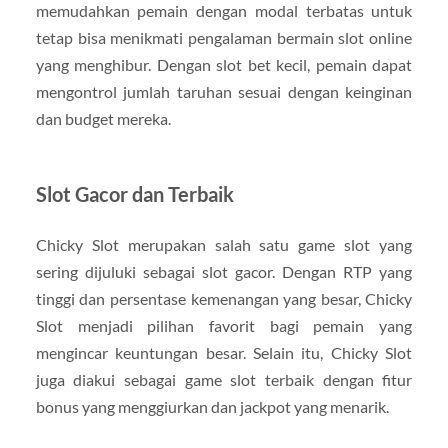
memudahkan pemain dengan modal terbatas untuk
tetap bisa menikmati pengalaman bermain slot online
yang menghibur. Dengan slot bet kecil, pemain dapat
mengontrol jumlah taruhan sesuai dengan keinginan
dan budget mereka.
Slot Gacor dan Terbaik
Chicky Slot merupakan salah satu game slot yang
sering dijuluki sebagai slot gacor. Dengan RTP yang
tinggi dan persentase kemenangan yang besar, Chicky
Slot menjadi pilihan favorit bagi pemain yang
mengincar keuntungan besar. Selain itu, Chicky Slot
juga diakui sebagai game slot terbaik dengan fitur
bonus yang menggiurkan dan jackpot yang menarik.