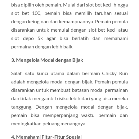
bisa dipilih oleh pemain. Mulai dari slot bet kecil hingga
slot bet 100, pemain bisa memilih taruhan sesuai
dengan keinginan dan kemampuannya. Pemain pemula
disarankan untuk memulai dengan slot bet kecil atau
slot depo 5k agar bisa berlatih dan memahami
permainan dengan lebih baik.
3. Mengelola Modal dengan Bijak
Salah satu kunci utama dalam bermain Chicky Run
adalah mengelola modal dengan bijak. Pemain pemula
disarankan untuk membuat batasan modal permainan
dan tidak mengambil risiko lebih dari yang bisa mereka
tanggung. Dengan mengelola modal dengan bijak,
pemain bisa memperpanjang waktu bermain dan
meningkatkan peluang menangnya.
4. Memahami Fitur-Fitur Spesial