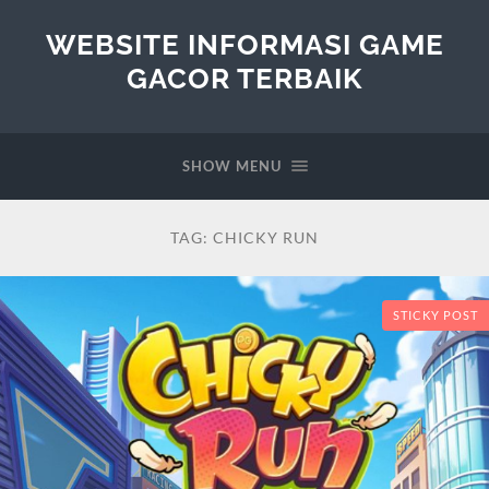
WEBSITE INFORMASI GAME
GACOR TERBAIK
SHOW MENU
TAG:
CHICKY RUN
STICKY POST