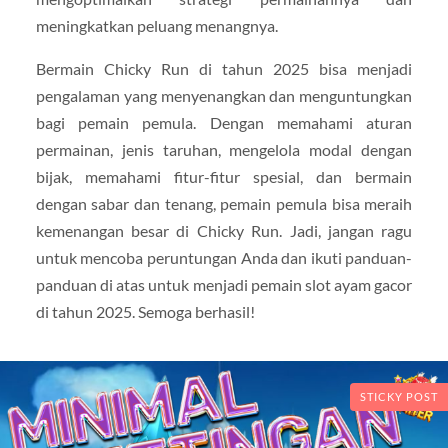
meningkatkan peluang menangnya.
Bermain Chicky Run di tahun 2025 bisa menjadi
pengalaman yang menyenangkan dan menguntungkan
bagi pemain pemula. Dengan memahami aturan
permainan, jenis taruhan, mengelola modal dengan
bijak, memahami fitur-fitur spesial, dan bermain
dengan sabar dan tenang, pemain pemula bisa meraih
kemenangan besar di Chicky Run. Jadi, jangan ragu
untuk mencoba peruntungan Anda dan ikuti panduan-
panduan di atas untuk menjadi pemain slot ayam gacor
di tahun 2025. Semoga berhasil!
STICKY POST