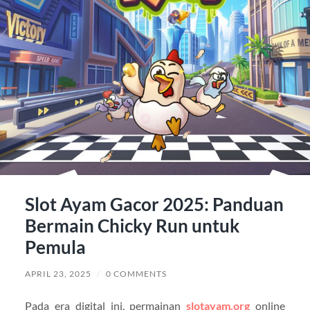
Slot Ayam Gacor 2025: Panduan
Bermain Chicky Run untuk
Pemula
APRIL 23, 2025
/
0 COMMENTS
Pada era digital ini, permainan
slotayam.org
online