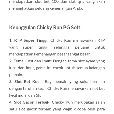
mendapatkan slot bet 100 dan slot qris yang akan
meningkatkan peluang kemenangan Anda.
Keunggulan Chicky Run PG Soft:
1. RTP Super Tinggi:
Chicky Run menawarkan RTP
yang super tinggi sehingga peluang untuk
mendapatkan kemenangan besar sangat besar.
2. Tema Lucu dan Imut:
Dengan tema slot ayam yang
lucu dan imut, game ini cocok untuk semua kalangan
pemain.
3. Slot Bet Kecil:
Bagi pemain yang suka bermain
dengan taruhan kecil, Chicky Run menawarkan slot bet
kecil mulai dari 5k.
4. Slot Gacor Terbaik:
Chicky Run merupakan salah
satu slot gacor terbaik yang wajib dicoba oleh para