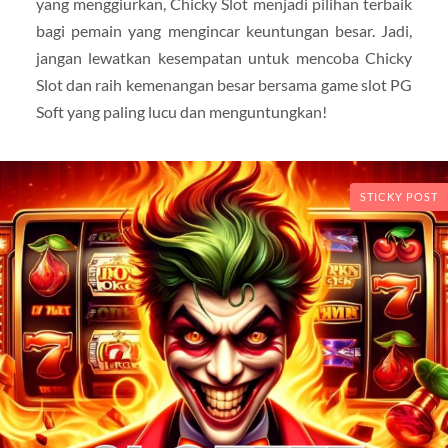
yang menggiurkan, Chicky Slot menjadi pilihan terbaik
bagi pemain yang mengincar keuntungan besar. Jadi,
jangan lewatkan kesempatan untuk mencoba Chicky
Slot dan raih kemenangan besar bersama game slot PG
Soft yang paling lucu dan menguntungkan!
STICKY POST