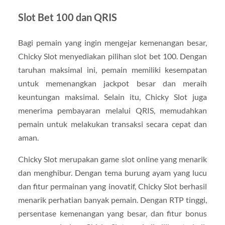
Slot Bet 100 dan QRIS
Bagi pemain yang ingin mengejar kemenangan besar,
Chicky Slot menyediakan pilihan slot bet 100. Dengan
taruhan maksimal ini, pemain memiliki kesempatan
untuk memenangkan jackpot besar dan meraih
keuntungan maksimal. Selain itu, Chicky Slot juga
menerima pembayaran melalui QRIS, memudahkan
pemain untuk melakukan transaksi secara cepat dan
aman.
Chicky Slot merupakan game slot online yang menarik
dan menghibur. Dengan tema burung ayam yang lucu
dan fitur permainan yang inovatif, Chicky Slot berhasil
menarik perhatian banyak pemain. Dengan RTP tinggi,
persentase kemenangan yang besar, dan fitur bonus