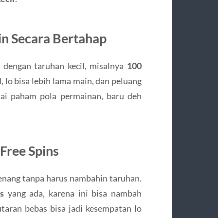
in Secara Bertahap
h dengan taruhan kecil, misalnya
100
l
, lo bisa lebih lama main, dan peluang
lai paham pola permainan, baru deh
Free Spins
enang tanpa harus nambahin taruhan.
s
yang ada, karena ini bisa nambah
utaran bebas bisa jadi kesempatan lo