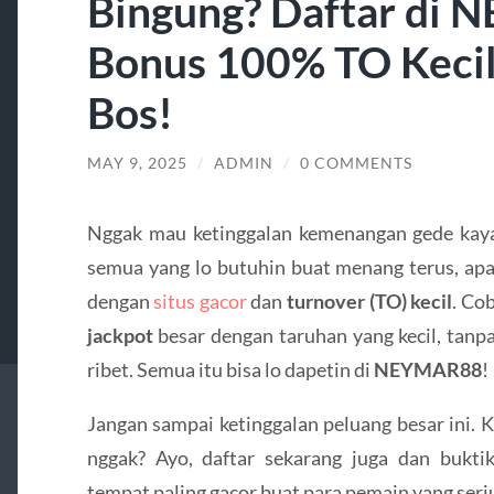
Bingung? Daftar di
Bonus 100% TO Kecil
Bos!
MAY 9, 2025
/
ADMIN
/
0 COMMENTS
Nggak mau ketinggalan kemenangan gede kaya
semua yang lo butuhin buat menang terus, apa
dengan
situs gacor
dan
turnover (TO) kecil
. Co
jackpot
besar dengan taruhan yang kecil, tanpa
ribet. Semua itu bisa lo dapetin di
NEYMAR88
!
Jangan sampai ketinggalan peluang besar ini. K
nggak? Ayo, daftar sekarang juga dan bukti
tempat paling gacor buat para pemain yang seri