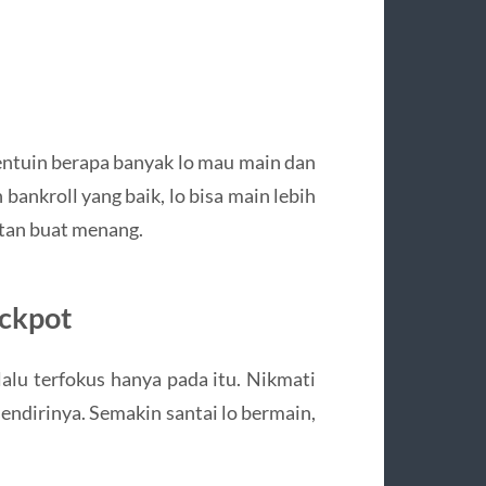
entuin berapa banyak lo mau main dan
 bankroll yang baik, lo bisa main lebih
tan buat menang.
ackpot
lalu terfokus hanya pada itu. Nikmati
endirinya. Semakin santai lo bermain,