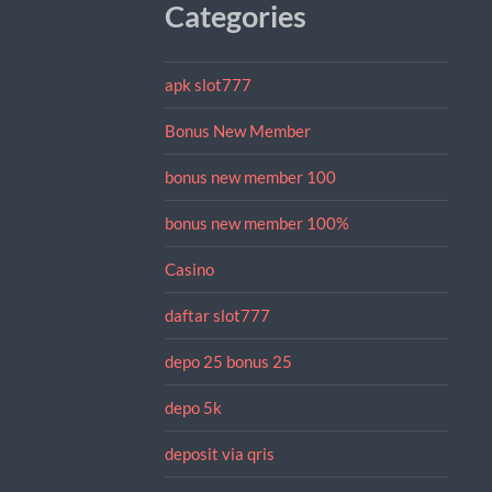
Categories
apk slot777
Bonus New Member
bonus new member 100
bonus new member 100%
Casino
daftar slot777
depo 25 bonus 25
depo 5k
deposit via qris