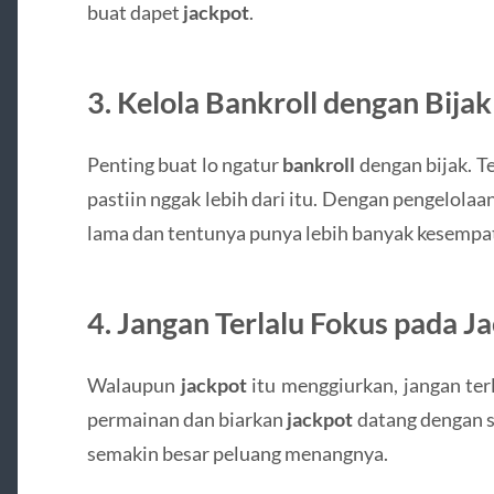
buat dapet
jackpot
.
3.
Kelola Bankroll dengan Bijak
Penting buat lo ngatur
bankroll
dengan bijak. T
pastiin nggak lebih dari itu. Dengan pengelolaan
lama dan tentunya punya lebih banyak kesempa
4.
Jangan Terlalu Fokus pada J
Walaupun
jackpot
itu menggiurkan, jangan ter
permainan dan biarkan
jackpot
datang dengan s
semakin besar peluang menangnya.