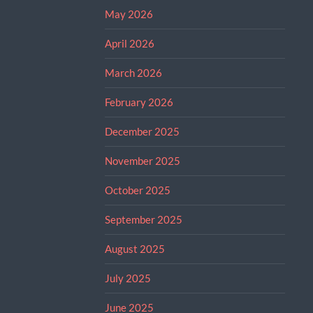
May 2026
April 2026
March 2026
February 2026
December 2025
November 2025
October 2025
September 2025
August 2025
July 2025
June 2025