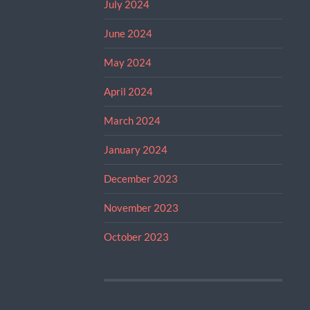
July 2024
June 2024
May 2024
April 2024
March 2024
January 2024
December 2023
November 2023
October 2023