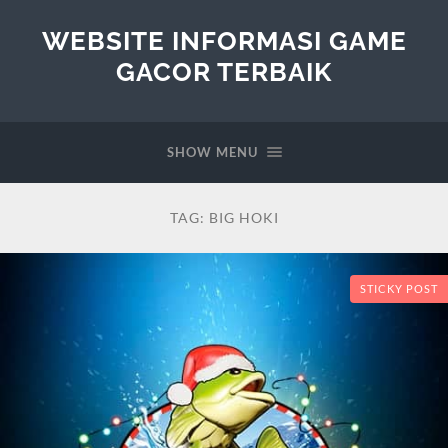
WEBSITE INFORMASI GAME
GACOR TERBAIK
SHOW MENU
TAG:
BIG HOKI
STICKY POST