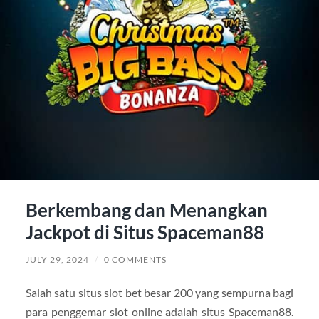
Berkembang dan Menangkan
Jackpot di Situs Spaceman88
JULY 29, 2024
/
0 COMMENTS
Salah satu situs slot bet besar 200 yang sempurna bagi
para penggemar slot online adalah situs Spaceman88.