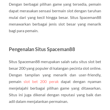
Dengan berbagai pilihan game yang tersedia, pemain
dapat merasakan sensasi bermain slot dengan taruhan
mulai dari yang kecil hingga besar. Situs Spaceman88
menawarkan berbagai jenis slot besar yang menarik
bagi para pemain.
Pengenalan Situs Spaceman88
Situs Spaceman88 merupakan salah satu situs slot bet
besar 200 yang populer di kalangan pecinta slot online.
Dengan tampilan yang menarik dan user-friendly,
pemain
slot bet 200 perak
dapat dengan nyaman
menjelajahi berbagai pilihan game yang ditawarkan.
Situs ini juga dikenal dengan reputasi yang baik dan
adil dalam menjalankan permainan.